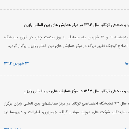
۱۳۹۴ در مرکز همایش های بین المللی رایزن
در روزهای چهارشنبه و پنجشنبه ۱۱ و ۱۲ شهریور ماه مصادف با روز صنعت چاپ در ایران نمایشگاه
 اصلاح کوچک تغییر بزرگ در مرکز همایش های بین المللی رایزن برگزار گردید.
ها
13 شهریور 1394
۱۳۹۳ در مرکز همایش های بین المللی رایزن
در روز سه شنبه ۴ آذرماه سال ۹۳ نمایشگاه اختصاصی توتالیا در مرکز همایشهای بین المللی رایزن برگزار
 نمایندگان شرکت های دوپلو، مولتی گراف، جیمزبرن، فولیانت و درپروسا نیز