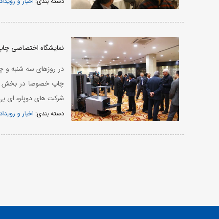
دسته بندی:
اخبار و رویداد
نمایشگاه اختصاصی چاپ و صحافی
چاپ خصوصا در بخش صحا
شرکت های دوپلو، ای بی 
دسته بندی:
اخبار و رویداد