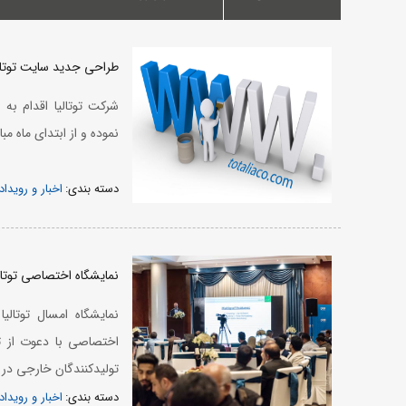
طراحی جدید سایت توتال
نموده و از ابتدای ماه م
دسته بندی:
اخبار و رویداد
نمایشگاه اختصاصی توتالیا ماشینه
اختصاصی با دعوت از ت
تولیدکنندگان خارجی در با
دسته بندی:
اخبار و رویداد