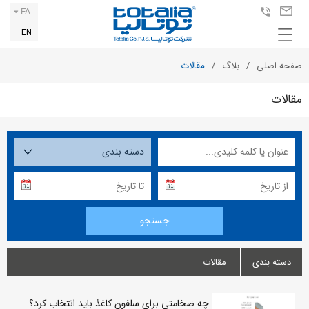
FA
EN
صفحه اصلی
بلاگ
مقالات
مقالات
دسته بندی
مقالات
چه ضخامتی برای سلفون کاغذ باید انتخاب کرد؟