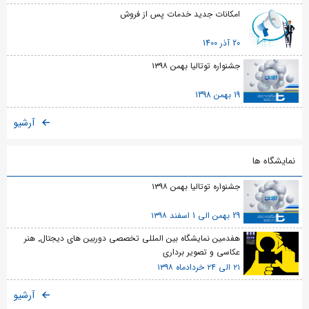
امکانات جدید خدمات پس از فروش
20 آذر 1400
جشنواره توتالیا بهمن ۱۳۹۸
19 بهمن 1398
آرشیو
نمایشگاه ها
جشنواره توتالیا بهمن ۱۳۹۸
29 بهمن الی 1 اسفند ۱۳۹۸
هفدمین نمایشگاه بین المللی تخصصی دوربین های دیجتال٬ هنر
عکاسی و تصویر برداری
۲۱ الی ۲۴ خردادماه ۱۳۹۸
آرشیو