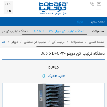
FA
EN
دسته بندی
دوپلو
محصولات
دستگاه ترتیب کن دوپلو Duplo DFC-120
دستگاه ترتیب کن دوپلو plo DFC-101
صفحه اصلی
محصولات
ترتیب کن
ترتیب کن غلطکی
دوپلو
دستگاه 
دستگاه ترتیب کن دوپلو Duplo DFC-120
DUPLO
دانلود کاتالوگ