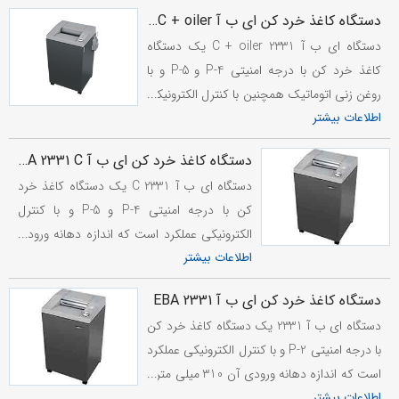
باشد.
دستگاه کاغذ خرد کن ای ب آ EBA 2331 C + oiler
دستگاه ای ب آ 2331 C + oiler یک دستگاه
کاغذ خرد کن با درجه امنیتی P-4 و P-5 و با
روغن زنی اتوماتیک همچنین با کنترل الکترونیکی
اطلاعات بیشتر
عملکرد است که اندازه دهانه ورودی آن 310
میلی متر و برای کاغذ A3 مناسب می ب...
دستگاه کاغذ خرد کن ای ب آ EBA 2331 C
دستگاه ای ب آ 2331 C یک دستگاه کاغذ خرد
کن با درجه امنیتی P-4 و P-5 و با کنترل
الکترونیکی عملکرد است که اندازه دهانه ورودی
اطلاعات بیشتر
آن 310 میلی متر و برای کاغذ A3 مناسب می
باشد.
دستگاه کاغذ خرد کن ای ب آ EBA 2331
دستگاه ای ب آ 2331 یک دستگاه کاغذ خرد کن
با درجه امنیتی P-2 و با کنترل الکترونیکی عملکرد
است که اندازه دهانه ورودی آن 310 میلی متر و
برای کاغذ A3 مناسب می باشد.
اطلاعات بیشتر