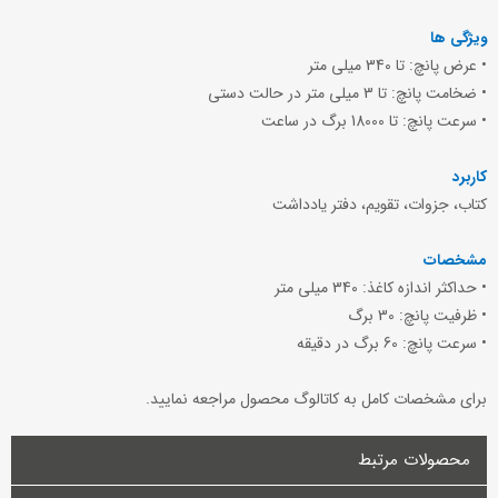
ویژگی ها
• عرض پانچ: تا 340 میلی متر
• ضخامت پانچ: تا 3 میلی متر در حالت دستی
• سرعت پانچ: تا 18000 برگ در ساعت
کاربرد
کتاب، جزوات، تقویم، دفتر یادداشت
مشخصات
• حداکثر اندازه کاغذ: 340 میلی متر
• ظرفیت پانچ: 30 برگ
• سرعت پانچ: 60 برگ در دقیقه
برای مشخصات کامل به کاتالوگ محصول مراجعه نمایید.
محصولات مرتبط