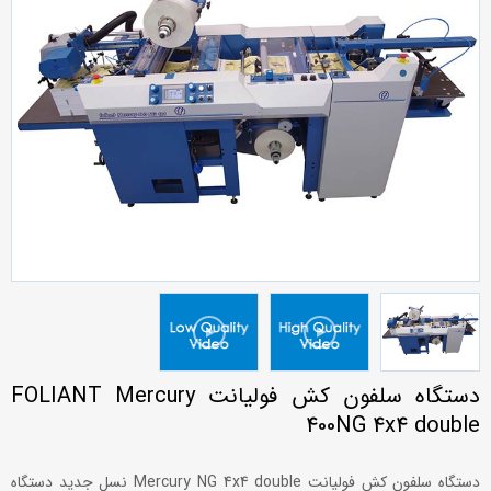
دستگاه سلفون کش فولیانت FOLIANT Mercury
400NG 4x4 double
دستگاه سلفون کش فولیانت Mercury NG 4x4 double نسل جدید دستگاه