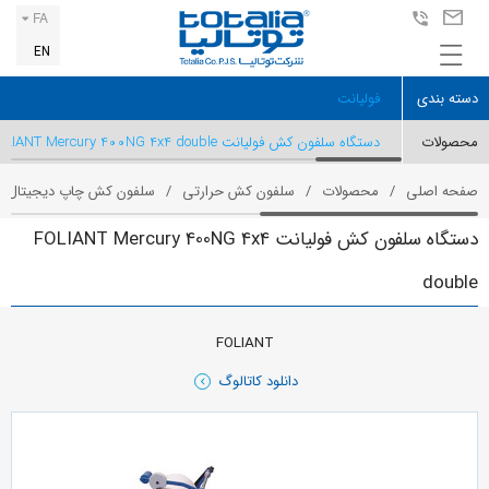
FA
EN
دسته بندی
فولیانت
محصولات
دستگاه سلفون کش فولیانت FOLIANT Mercury 400NG 4x4 double
صفحه اصلی
محصولات
سلفون کش حرارتی
سلفون کش چاپ دیجیتال
دستگاه سلفون کش فولیانت FOLIANT Mercury 400NG 4x4
double
FOLIANT
دانلود کاتالوگ