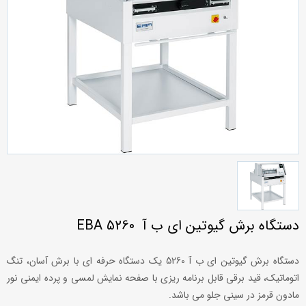
دستگاه برش گیوتین ای ب آ EBA 5260
دستگاه برش گیوتین ای ب آ 5260 یک دستگاه حرفه ای با برش آسان، تنگ
اتوماتیک، قید برقی قابل برنامه ریزی با صفحه نمایش لمسی و پرده ایمنی نور
مادون قرمز در سینی جلو می باشد.