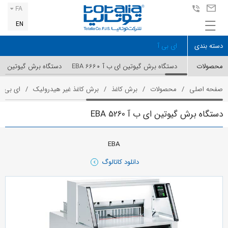
FA
EN
دسته بندی
ای بی آ
محصولات
دستگاه برش گیوتین ای ب آ EBA 6660
دستگاه برش گیوتین ای ب آ 55
صفحه اصلی
محصولات
برش کاغذ
برش کاغذ غیر هیدرولیک
ای بی آ
دستگاه برش گیوتین ای ب آ EBA 5260
EBA
دانلود کاتالوگ