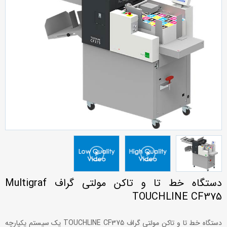
دستگاه خط تا و تاکن مولتی گراف Multigraf
TOUCHLINE CF375
دستگاه خط تا و تاکن مولتی گراف TOUCHLINE CF375 یک سیستم یکپارچه