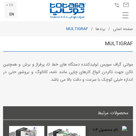
FA
EN
صفحه اصلی
برندها
MULTIGRAF
MULTIGRAF
مولتی گراف سویس تولیدکننده دستگاه های خط تا، پرفراژ و برش و همچنین
تاکن جهت تاکردن انواع کارهای چاپی مانند نامه، کاتالوگ و بروشور حتی در
اندازه خیلی کوچک با سرعت و دقت بالا می باشد.
محصولات مرتبط