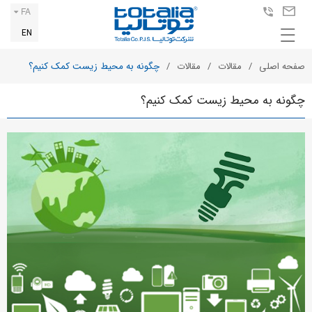
FA
EN
صفحه اصلی
مقالات
مقالات
چگونه به محيط زيست کمک کنيم؟
چگونه به محيط زيست کمک کنيم؟